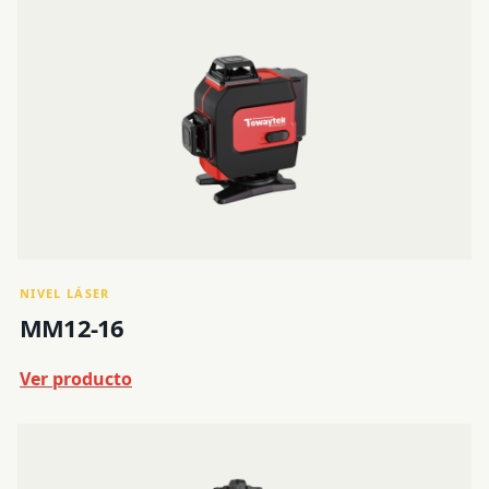
NIVEL LÁSER
MM12-16
Ver producto