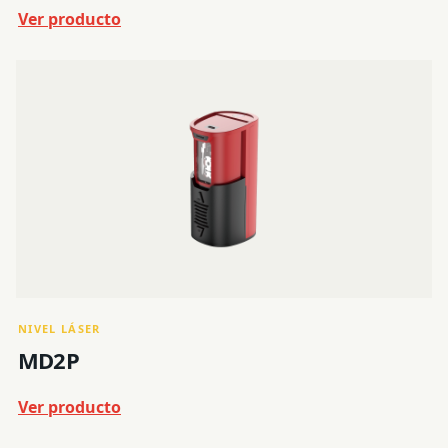
Ver producto
NIVEL LÁSER
MD2P
Ver producto