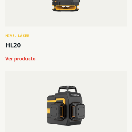
NIVEL LÁSER
HL20
Ver producto