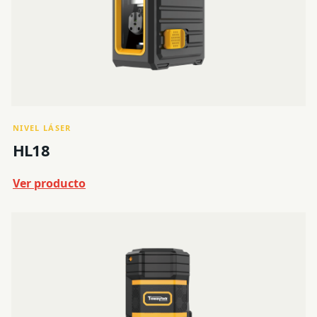
NIVEL LÁSER
HL18
Ver producto