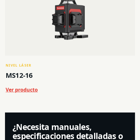
NIVEL LÁSER
MS12-16
Ver producto
¿Necesita manuales,
especificaciones detalladas o