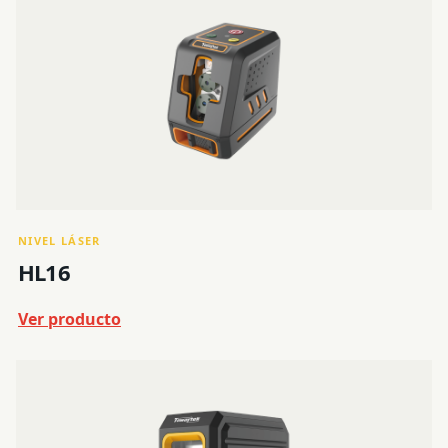
NIVEL LÁSER
HL16
Ver producto