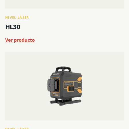
NIVEL LÁSER
HL30
Ver producto