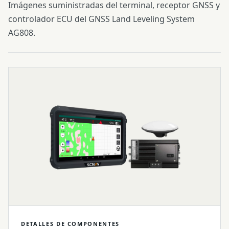
Imágenes suministradas del terminal, receptor GNSS y
controlador ECU del GNSS Land Leveling System
AG808.
DETALLES DE COMPONENTES