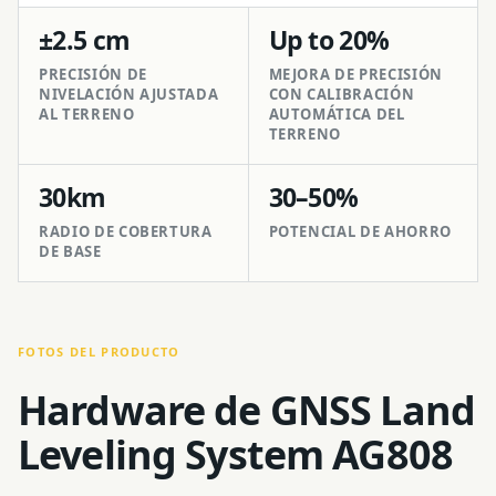
±2.5 cm
Up to 20%
PRECISIÓN DE
MEJORA DE PRECISIÓN
NIVELACIÓN AJUSTADA
CON CALIBRACIÓN
AL TERRENO
AUTOMÁTICA DEL
TERRENO
30km
30–50%
RADIO DE COBERTURA
POTENCIAL DE AHORRO
DE BASE
FOTOS DEL PRODUCTO
Hardware de GNSS Land
Leveling System AG808