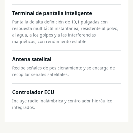
Terminal de pantalla inteligente
Pantalla de alta definición de 10,1 pulgadas con
respuesta multitáctil instantánea; resistente al polvo,
al agua, a los golpes y a las interferencias
magnéticas, con rendimiento estable.
Antena satelital
Recibe señales de posicionamiento y se encarga de
recopilar señales satelitales.
Controlador ECU
Incluye radio inalámbrica y controlador hidráulico
integrados.