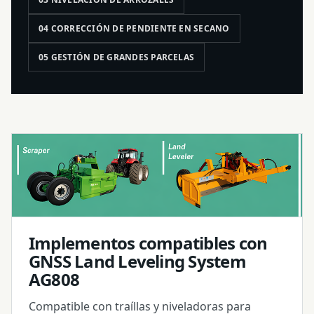
04 CORRECCIÓN DE PENDIENTE EN SECANO
05 GESTIÓN DE GRANDES PARCELAS
Implementos compatibles con
GNSS Land Leveling System
AG808
Compatible con traíllas y niveladoras para