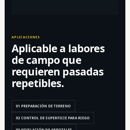
APLICACIONES
Aplicable a labores
de campo que
requieren pasadas
repetibles.
01 PREPARACIÓN DE TERRENO
02 CONTROL DE SUPERFICIE PARA RIEGO
03 NIVELACIÓN DE ARROZALES