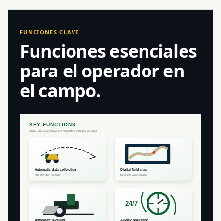
FUNCIONES CLAVE
Funciones esenciales
para el operador en
el campo.