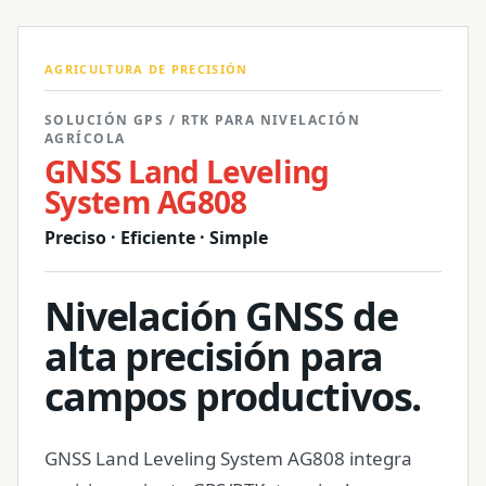
AGRICULTURA DE PRECISIÓN
SOLUCIÓN GPS / RTK PARA NIVELACIÓN
AGRÍCOLA
GNSS Land Leveling
System AG808
Preciso · Eficiente · Simple
Nivelación GNSS de
alta precisión para
campos productivos.
GNSS Land Leveling System AG808 integra