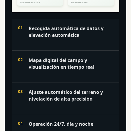
Recogida automática de datos y
elevación automática
Mapa digital del campo y
visualización en tiempo real
Ajuste automático del terreno y
nivelación de alta precisión
Operación 24/7, día y noche