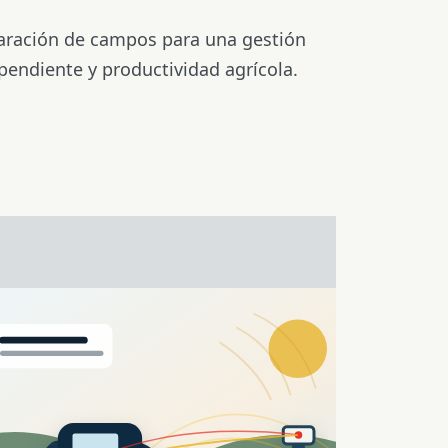
paración de campos para una gestión
 pendiente y productividad agrícola.