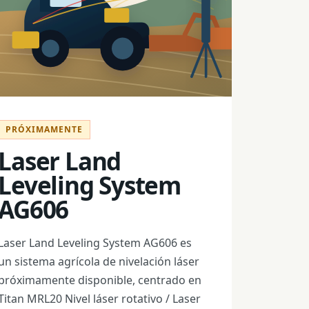
PRÓXIMAMENTE
Laser Land
Leveling System
AG606
Laser Land Leveling System AG606 es
un sistema agrícola de nivelación láser
próximamente disponible, centrado en
Titan MRL20 Nivel láser rotativo / Laser