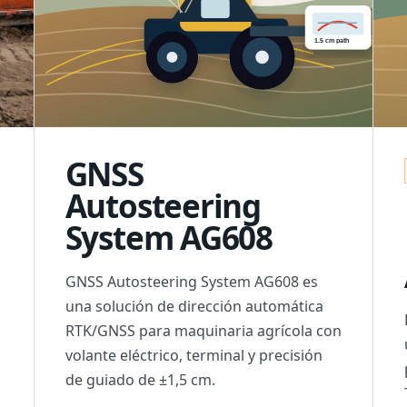
GNSS
Autosteering
System AG608
GNSS Autosteering System AG608 es
una solución de dirección automática
RTK/GNSS para maquinaria agrícola con
volante eléctrico, terminal y precisión
de guiado de ±1,5 cm.