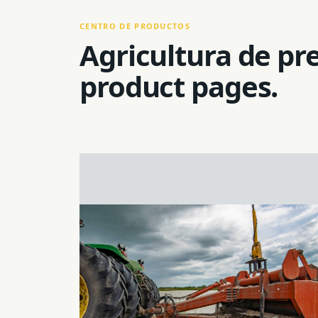
CENTRO DE PRODUCTOS
Agricultura de pr
product pages.