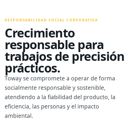
RESPONSABILIDAD SOCIAL CORPORATIVA
Crecimiento
responsable para
trabajos de precisión
prácticos.
Toway se compromete a operar de forma
socialmente responsable y sostenible,
atendiendo a la fiabilidad del producto, la
eficiencia, las personas y el impacto
ambiental.