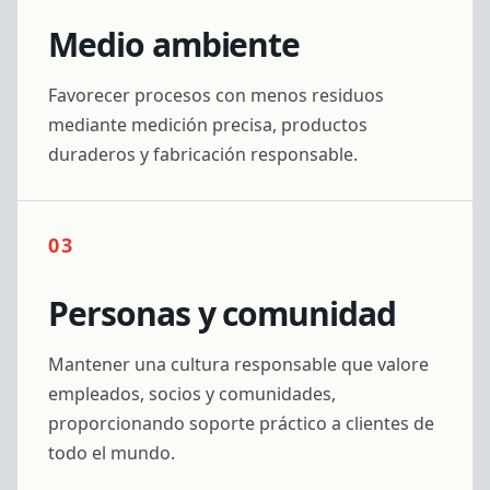
Medio ambiente
Favorecer procesos con menos residuos
mediante medición precisa, productos
duraderos y fabricación responsable.
03
Personas y comunidad
Mantener una cultura responsable que valore
empleados, socios y comunidades,
proporcionando soporte práctico a clientes de
todo el mundo.