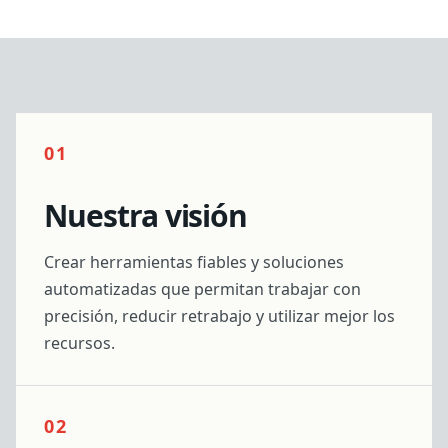
01
Nuestra visión
Crear herramientas fiables y soluciones
automatizadas que permitan trabajar con
precisión, reducir retrabajo y utilizar mejor los
recursos.
02