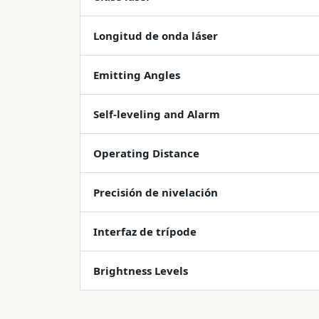
Longitud de onda láser
Emitting Angles
Self-leveling and Alarm
Operating Distance
Precisión de nivelación
Interfaz de trípode
Brightness Levels