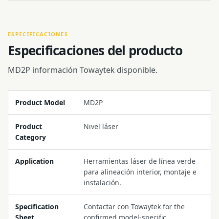
ESPECIFICACIONES
Especificaciones del producto
MD2P información Towaytek disponible.
Product Model
MD2P
Product
Nivel láser
Category
Application
Herramientas láser de línea verde
para alineación interior, montaje e
instalación.
Specification
Contactar con Towaytek for the
Sheet
confirmed model-specific