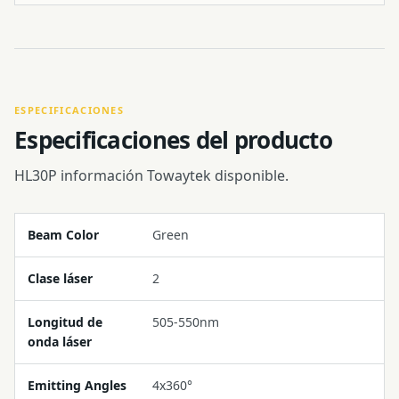
ESPECIFICACIONES
Especificaciones del producto
HL30P información Towaytek disponible.
Beam Color
Green
Clase láser
2
Longitud de
505-550nm
onda láser
Emitting Angles
4x360°