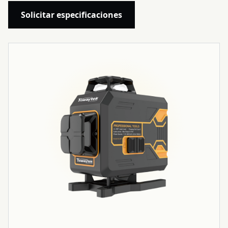
Solicitar especificaciones