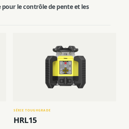
pour le contrôle de pente et les
SÉRIE TOUGHGRADE
HRL15