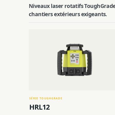
Niveaux laser rotatifs ToughGrade 
chantiers extérieurs exigeants.
SÉRIE TOUGHGRADE
HRL12