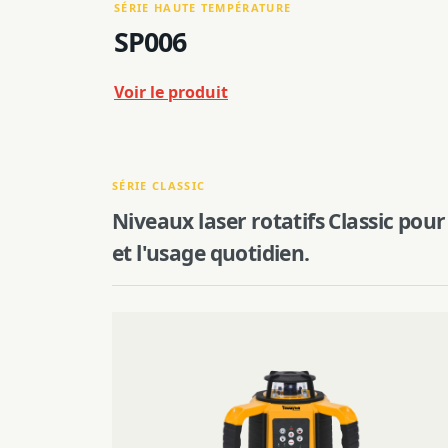
SÉRIE HAUTE TEMPÉRATURE
SP006
Voir le produit
SÉRIE CLASSIC
Niveaux laser rotatifs Classic pour
et l'usage quotidien.