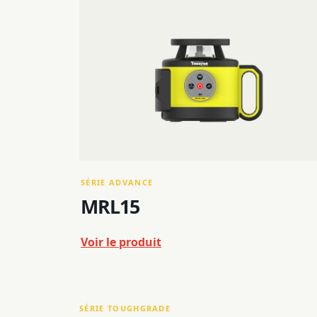
SÉRIE ADVANCE
MRL15
Voir le produit
SÉRIE TOUGHGRADE