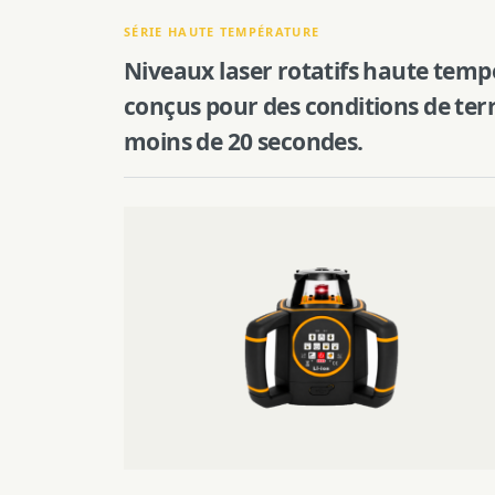
SÉRIE HAUTE TEMPÉRATURE
Niveaux laser rotatifs haute temp
conçus pour des conditions de terr
moins de 20 secondes.