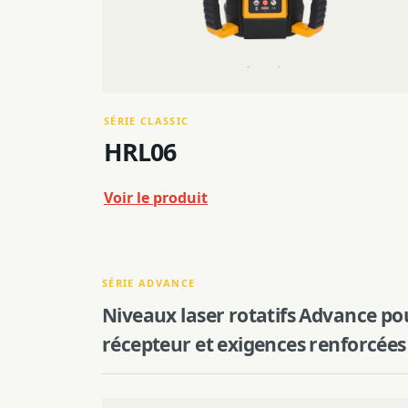
SÉRIE CLASSIC
HRL06
Voir le produit
SÉRIE ADVANCE
Niveaux laser rotatifs Advance pou
récepteur et exigences renforcées