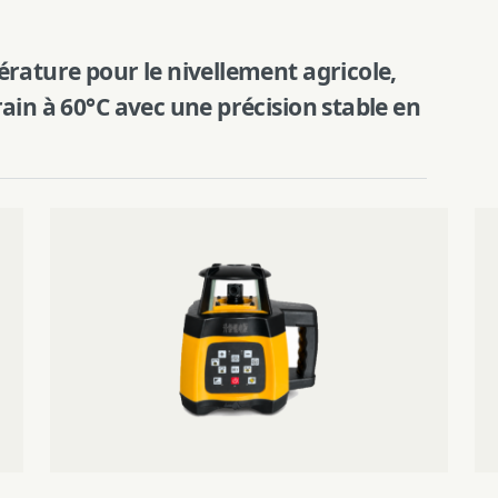
Trépied
érature pour le nivellement agricole,
ain à 60°C avec une précision stable en