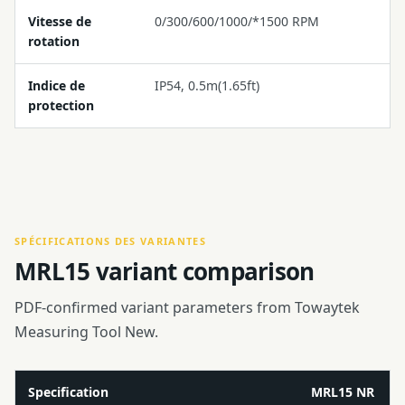
Vitesse de
0/300/600/1000/*1500 RPM
rotation
Indice de
IP54, 0.5m(1.65ft)
protection
SPÉCIFICATIONS DES VARIANTES
MRL15 variant comparison
PDF-confirmed variant parameters from Towaytek
Measuring Tool New.
Specification
MRL15 NR