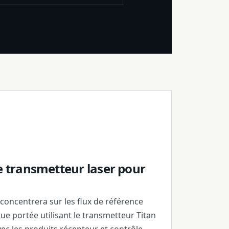
e transmetteur laser pour
concentrera sur les flux de référence
gue portée utilisant le transmetteur Titan