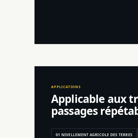
APPLICATIONS
Applicable aux t
passages répétab
01 NIVELLEMENT AGRICOLE DES TERRES