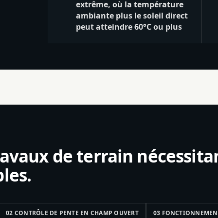
extrême, où la température
ambiante plus le soleil direct
peut atteindre 60°C ou plus
ravaux de terrain nécessita
les.
02 CONTRÔLE DE PENTE EN CHAMP OUVERT
03 FONCTIONNEMENT