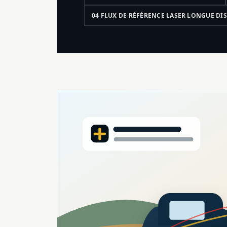
04 FLUX DE RÉFÉRENCE LASER LONGUE DI