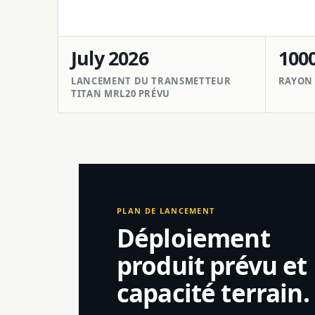
July 2026
100
LANCEMENT DU TRANSMETTEUR
RAYON 
TITAN MRL20 PRÉVU
PLAN DE LANCEMENT
Déploiement
produit prévu et
capacité terrain.