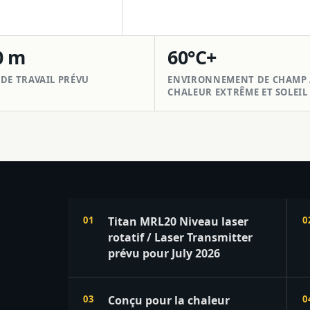
0 m
60°C+
DE TRAVAIL PRÉVU
ENVIRONNEMENT DE CHAMP 
CHALEUR EXTRÊME ET SOLEIL
Titan MRL20 Niveau laser
rotatif / Laser Transmitter
prévu pour July 2026
Conçu pour la chaleur