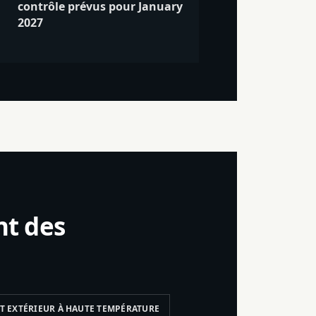
contrôle prévus pour January
2027
nt des
 EXTÉRIEUR À HAUTE TEMPÉRATURE