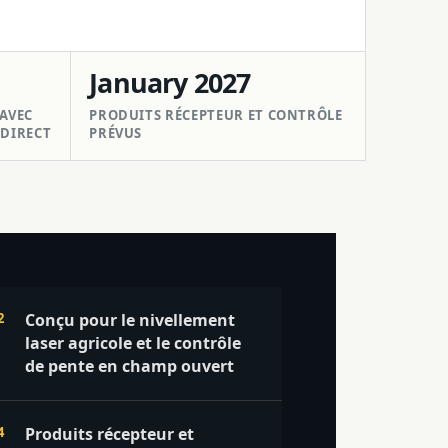
January 2027
AVEC
PRODUITS RÉCEPTEUR ET CONTRÔLE
 DIRECT
PRÉVUS
Conçu pour le nivellement
laser agricole et le contrôle
de pente en champ ouvert
Produits récepteur et