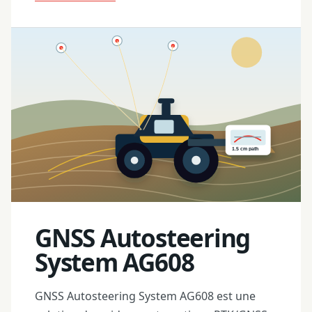
GNSS Autosteering
System AG608
GNSS Autosteering System AG608 est une