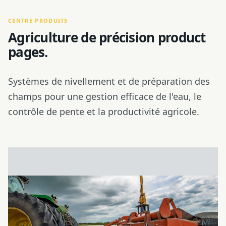
CENTRE PRODUITS
Agriculture de précision product
pages.
Systèmes de nivellement et de préparation des
champs pour une gestion efficace de l'eau, le
contrôle de pente et la productivité agricole.