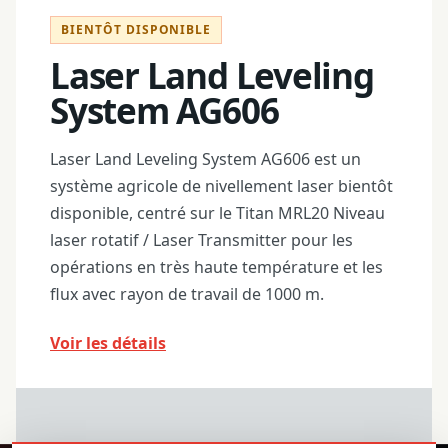
BIENTÔT DISPONIBLE
Laser Land Leveling
System AG606
Laser Land Leveling System AG606 est un
système agricole de nivellement laser bientôt
disponible, centré sur le Titan MRL20 Niveau
laser rotatif / Laser Transmitter pour les
opérations en très haute température et les
flux avec rayon de travail de 1000 m.
Voir les détails