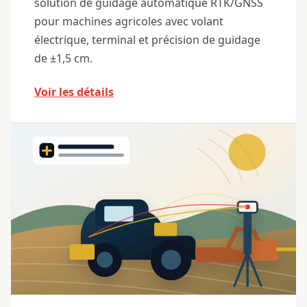
solution de guidage automatique RTK/GNSS
pour machines agricoles avec volant
électrique, terminal et précision de guidage
de ±1,5 cm.
Voir les détails