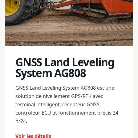
GNSS Land Leveling
System AG808
GNSS Land Leveling System AG808 est une
solution de nivellement GPS/RTK avec
terminal intelligent, récepteur GNSS,
contrôleur ECU et fonctionnement précis 24
h/24.
Voir les détails