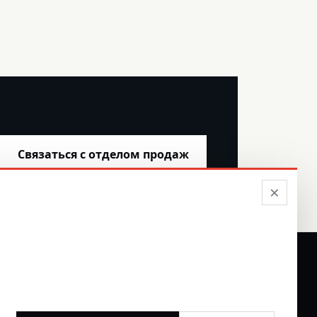
Связаться с отделом продаж
×
СТВО С ДИЛЕРАМИ