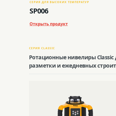
СЕРИЯ ДЛЯ ВЫСОКИХ ТЕМПЕРАТУР
SP006
Открыть продукт
СЕРИЯ CLASSIC
Ротационные нивелиры Classic
разметки и ежедневных строит