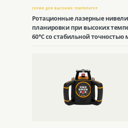
СЕРИЯ ДЛЯ ВЫСОКИХ ТЕМПЕРАТУР
Ротационные лазерные нивели
планировки при высоких темпе
60°C со стабильной точностью м