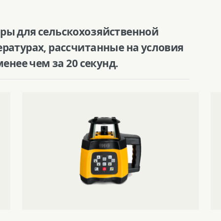
Штатив
ры для сельскохозяйственной
ратурах, рассчитанные на условия
енее чем за 20 секунд.