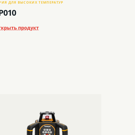
РИЯ ДЛЯ ВЫСОКИХ ТЕМПЕРАТУР
P010
ткрыть продукт