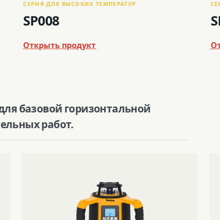
СЕРИЯ ДЛЯ ВЫСОКИХ ТЕМПЕРАТУР
СЕ
SP008
S
Открыть продукт
О
 для базовой горизонтальной
ельных работ.