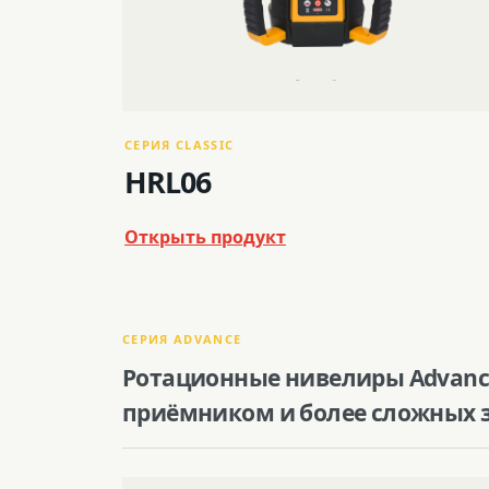
СЕРИЯ CLASSIC
HRL06
Открыть продукт
СЕРИЯ ADVANCE
Ротационные нивелиры Advance
приёмником и более сложных 