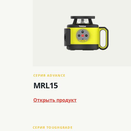
СЕРИЯ ADVANCE
MRL15
Открыть продукт
СЕРИЯ TOUGHGRADE