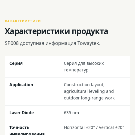
ХАРАКТЕРИСТИКИ
Характеристики продукта
SP008 доступная информация Towaytek.
Серия
Серия для высоких
температур
Application
Construction layout,
agricultural leveling and
outdoor long-range work
Laser Diode
635 nm
Точность
Horizontal ±20″ / Vertical ±20″
нивелирования