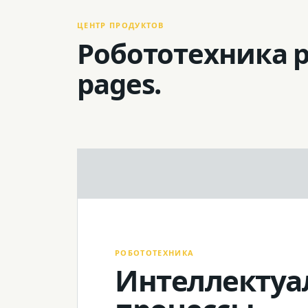
ЦЕНТР ПРОДУКТОВ
Робототехника p
pages.
РОБОТОТЕХНИКА
Интеллектуа