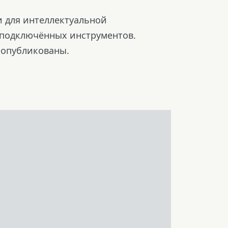
 для интеллектуальной
 подключённых инструментов.
 опубликованы.