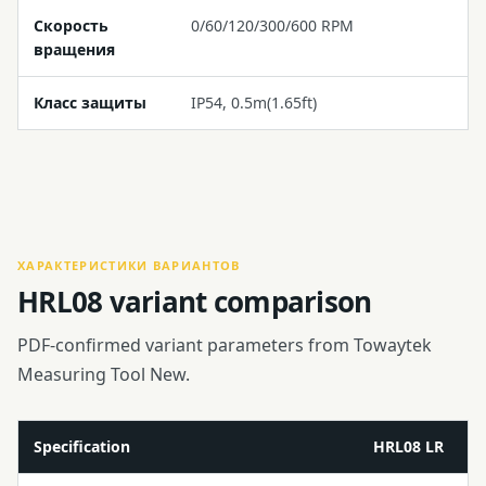
Скорость
0/60/120/300/600 RPM
вращения
Класс защиты
IP54, 0.5m(1.65ft)
ХАРАКТЕРИСТИКИ ВАРИАНТОВ
HRL08 variant comparison
PDF-confirmed variant parameters from Towaytek
Measuring Tool New.
Specification
HRL08 LR