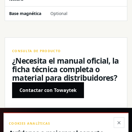
Base magnética
Optional
CONSULTA DE PRODUCTO
¿Necesita el manual oficial, la
ficha técnica completa o
material para distribuidores?
Contactar con Towaytek
®
×
COOKIES ANALÍTICAS