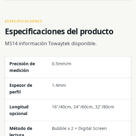
ESPECIFICACIONES
Especificaciones del producto
MS14 información Towaytek disponible.
Precisión de
0.5mm/m
medición
Espesor de
1.4mm
perfil
Longitud
16"/40cm, 24"/60cm, 32"/80cm
opcional
Método de
Bubble x 2 + Digital Screen
lectura