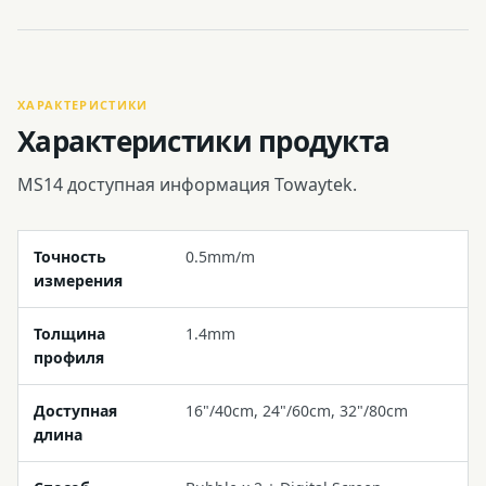
ХАРАКТЕРИСТИКИ
Характеристики продукта
MS14 доступная информация Towaytek.
Точность
0.5mm/m
измерения
Толщина
1.4mm
профиля
Доступная
16"/40cm, 24"/60cm, 32"/80cm
длина