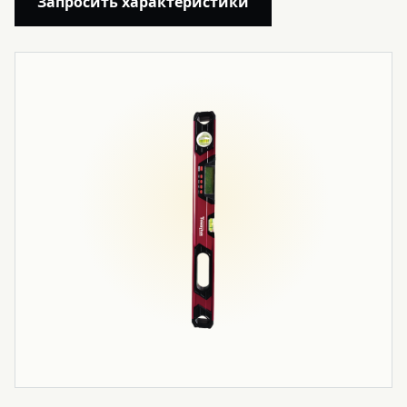
Запросить характеристики