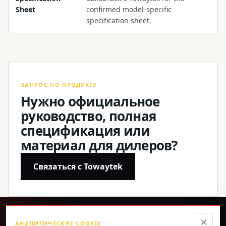
Sheet
confirmed model-specific
specification sheet.
ЗАПРОС ПО ПРОДУКТУ
Нужно официальное
руководство, полная
спецификация или
материал для дилеров?
Связаться с Towaytek
®
×
АНАЛИТИЧЕСКИЕ COOKIE