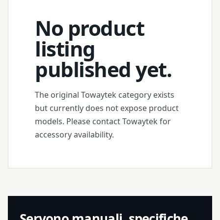
No product
listing
published yet.
The original Towaytek category exists
but currently does not expose product
models. Please contact Towaytek for
accessory availability.
Servono manuali, specifiche