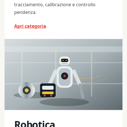
tracciamento, calibrazione e controllo
pendenza.
Apri categoria
Robotica