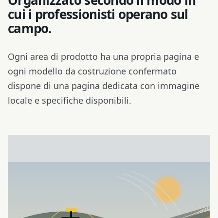
Organizzato secondo il modo in
cui i professionisti operano sul
campo.
Ogni area di prodotto ha una propria pagina e
ogni modello da costruzione confermato
dispone di una pagina dedicata con immagine
locale e specifiche disponibili.