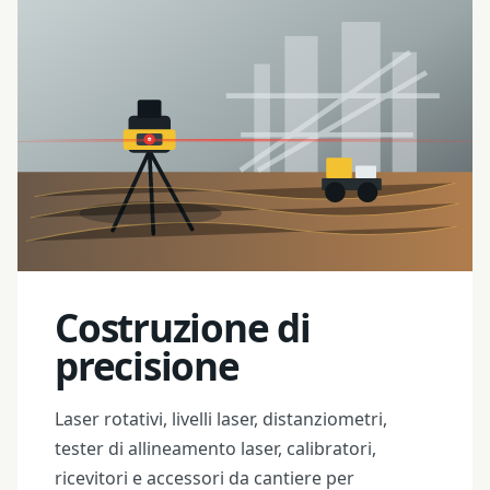
Costruzione di
precisione
Laser rotativi, livelli laser, distanziometri,
tester di allineamento laser, calibratori,
ricevitori e accessori da cantiere per