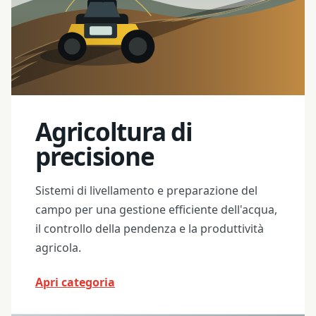
Agricoltura di
precisione
Sistemi di livellamento e preparazione del
campo per una gestione efficiente dell'acqua,
il controllo della pendenza e la produttività
agricola.
Apri categoria