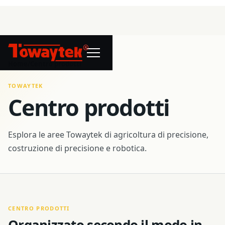
®
Home
/
Centro prodotti
TOWAYTEK
Centro prodotti
Esplora le aree Towaytek di agricoltura di precisione,
costruzione di precisione e robotica.
CENTRO PRODOTTI