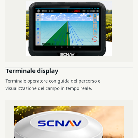
Terminale display
Terminale operatore con guida del percorso e
visualizzazione del campo in tempo reale.