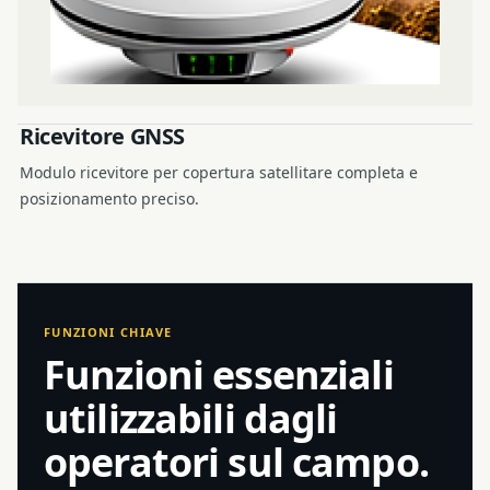
Ricevitore GNSS
Modulo ricevitore per copertura satellitare completa e
posizionamento preciso.
FUNZIONI CHIAVE
Funzioni essenziali
utilizzabili dagli
operatori sul campo.