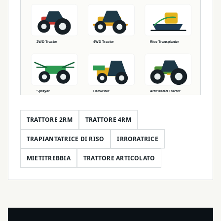
TRATTORE 2RM
TRATTORE 4RM
TRAPIANTATRICE DI RISO
IRRORATRICE
MIETITREBBIA
TRATTORE ARTICOLATO