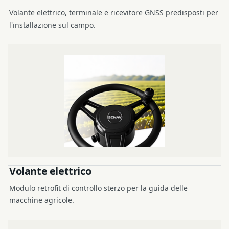
Volante elettrico, terminale e ricevitore GNSS predisposti per
l'installazione sul campo.
Volante elettrico
Modulo retrofit di controllo sterzo per la guida delle
macchine agricole.