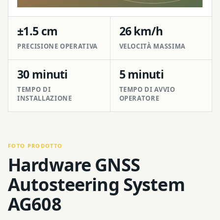
±1.5 cm
26 km/h
PRECISIONE OPERATIVA
VELOCITÀ MASSIMA
30 minuti
5 minuti
TEMPO DI
TEMPO DI AVVIO
INSTALLAZIONE
OPERATORE
FOTO PRODOTTO
Hardware GNSS
Autosteering System
AG608