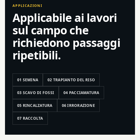
APPLICAZIONI
Applicabile ai lavori
sul campo che
richiedono passaggi
ripetibili.
01 SEMINA
02 TRAPIANTO DEL RISO
03 SCAVO DI FOSSI
04 PACCIAMATURA
05 RINCALZATURA
06 IRRORAZIONE
07 RACCOLTA