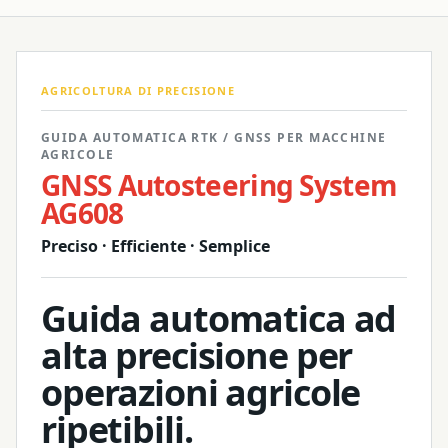
AGRICOLTURA DI PRECISIONE
GUIDA AUTOMATICA RTK / GNSS PER MACCHINE
AGRICOLE
GNSS Autosteering System
AG608
Preciso · Efficiente · Semplice
Guida automatica ad
alta precisione per
operazioni agricole
ripetibili.