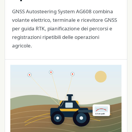
GNSS Autosteering System AG608 combina
volante elettrico, terminale e ricevitore GNSS
per guida RTK, pianificazione dei percorsi e
registrazioni ripetibili delle operazioni
agricole.