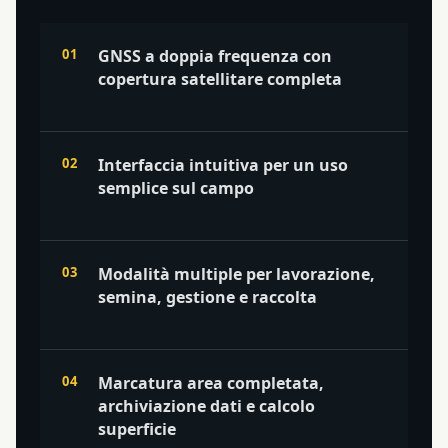
GNSS a doppia frequenza con
copertura satellitare completa
Interfaccia intuitiva per un uso
semplice sul campo
Modalità multiple per lavorazione,
semina, gestione e raccolta
Marcatura area completata,
archiviazione dati e calcolo
superficie