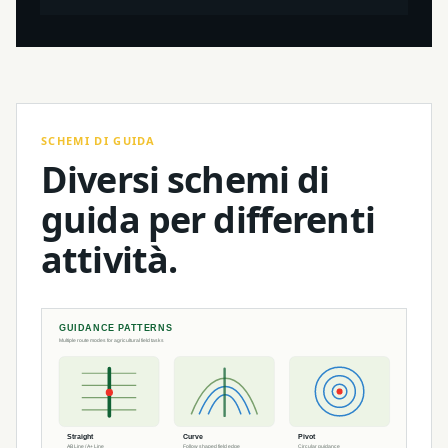
SCHEMI DI GUIDA
Diversi schemi di
guida per differenti
attività.