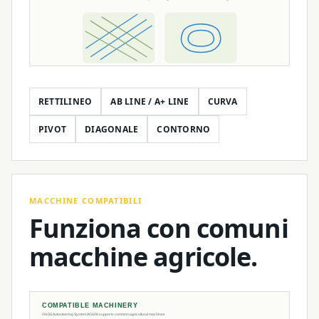
RETTILINEO
AB LINE / A+ LINE
CURVA
PIVOT
DIAGONALE
CONTORNO
MACCHINE COMPATIBILI
Funziona con comuni
macchine agricole.