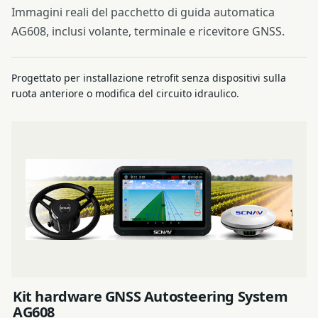
Immagini reali del pacchetto di guida automatica
AG608, inclusi volante, terminale e ricevitore GNSS.
Progettato per installazione retrofit senza dispositivi sulla
ruota anteriore o modifica del circuito idraulico.
Kit hardware GNSS Autosteering System
AG608