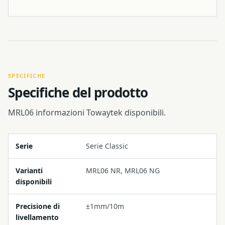
SPECIFICHE
Specifiche del prodotto
MRL06 informazioni Towaytek disponibili.
Serie
Serie Classic
Varianti
MRL06 NR, MRL06 NG
disponibili
Precisione di
±1mm/10m
livellamento