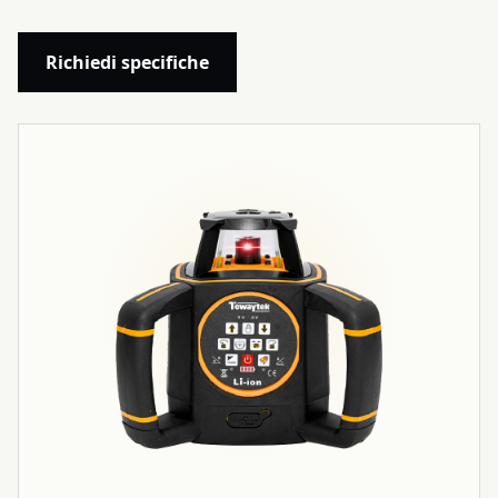
Richiedi specifiche