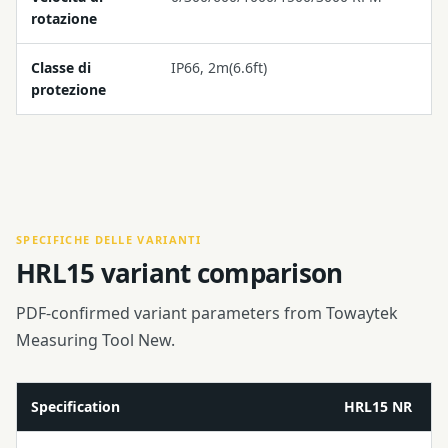
rotazione
Classe di
IP66, 2m(6.6ft)
protezione
SPECIFICHE DELLE VARIANTI
HRL15 variant comparison
PDF-confirmed variant parameters from Towaytek
Measuring Tool New.
Specification
HRL15 NR