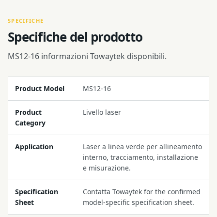
SPECIFICHE
Specifiche del prodotto
MS12-16 informazioni Towaytek disponibili.
Product Model
MS12-16
Product
Livello laser
Category
Application
Laser a linea verde per allineamento
interno, tracciamento, installazione
e misurazione.
Specification
Contatta Towaytek for the confirmed
Sheet
model-specific specification sheet.