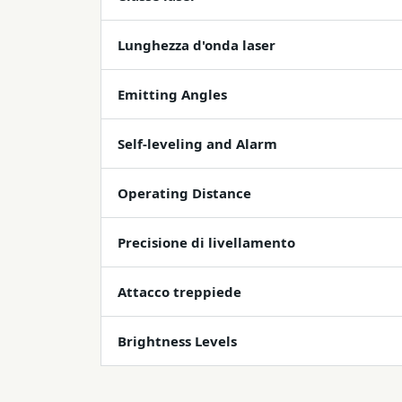
Lunghezza d'onda laser
Emitting Angles
Self-leveling and Alarm
Operating Distance
Precisione di livellamento
Attacco treppiede
Brightness Levels