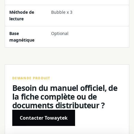
Méthode de
Bubble x 3
lecture
Base
Optional
magnétique
DEMANDE PRODUIT
Besoin du manuel officiel, de
la fiche complète ou de
documents distributeur ?
Contacter Towaytek