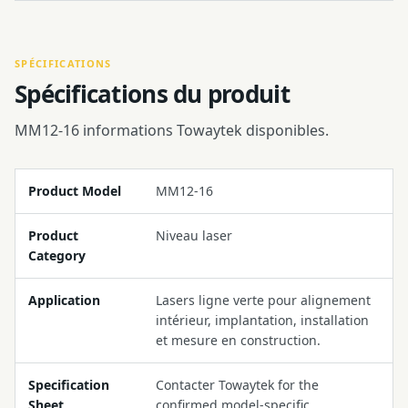
SPÉCIFICATIONS
Spécifications du produit
MM12-16 informations Towaytek disponibles.
Product Model
MM12-16
Product
Niveau laser
Category
Application
Lasers ligne verte pour alignement
intérieur, implantation, installation
et mesure en construction.
Specification
Contacter Towaytek for the
Sheet
confirmed model-specific