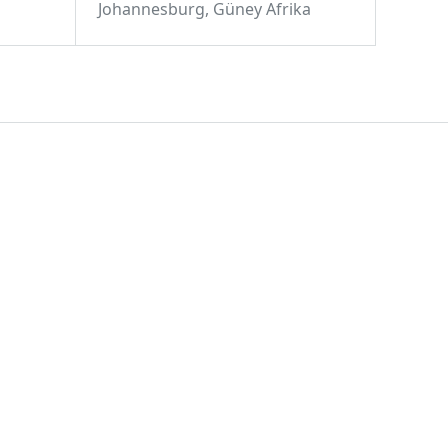
Johannesburg, Güney Afrika