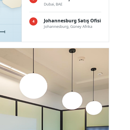
Dubai, BAE
Johannesburg Satış Ofisi
4
Johannesburg, Güney Afrika