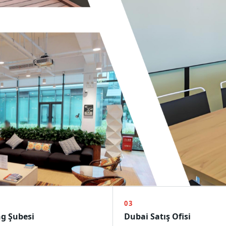
03
g Şubesi
Dubai Satış Ofisi