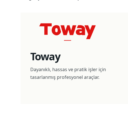
Toway
Dayanıklı, hassas ve pratik işler için
tasarlanmış profesyonel araçlar.