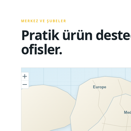
MERKEZ VE ŞUBELER
Pratik ürün deste
ofisler.