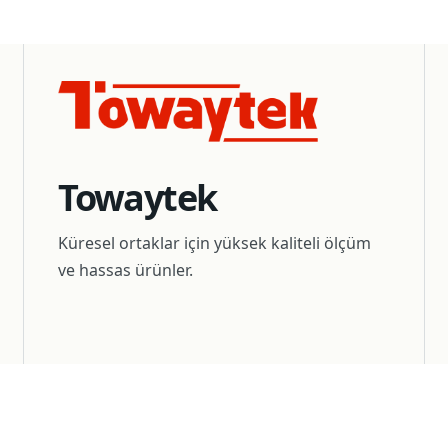
Towaytek
Küresel ortaklar için yüksek kaliteli ölçüm
ve hassas ürünler.