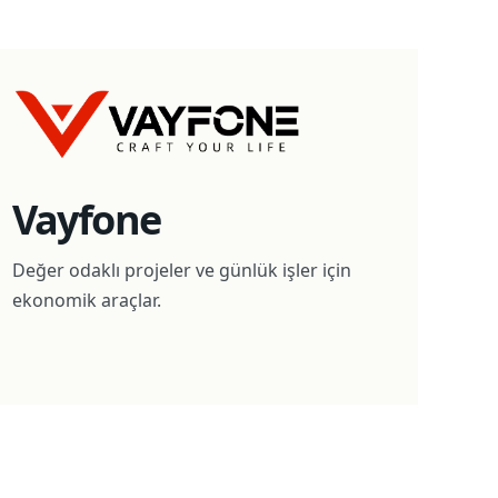
Vayfone
Değer odaklı projeler ve günlük işler için
ekonomik araçlar.