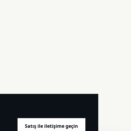
Satış ile iletişime geçin