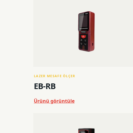
LAZER MESAFE ÖLÇER
EB-RB
Ürünü görüntüle