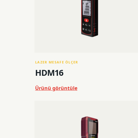
LAZER MESAFE ÖLÇER
HDM16
Ürünü görüntüle