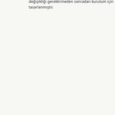
değişikliği gerektirmeden sonradan kurulum için
tasarlanmıştır.