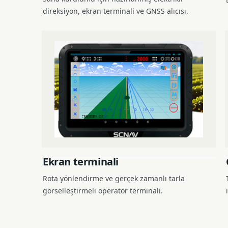
direksiyon, ekran terminali ve GNSS alıcısı.
Ekran terminali
Rota yönlendirme ve gerçek zamanlı tarla
görselleştirmeli operatör terminali.