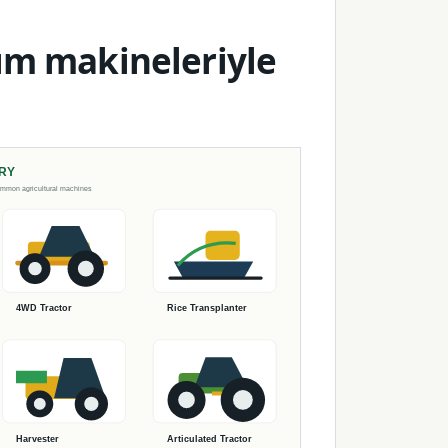
ım makineleriyle