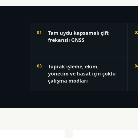
Tam uydu kapsamalı çift
frekanslı GNSS
Toprak işleme, ekim,
yönetim ve hasat için çoklu
çalışma modları