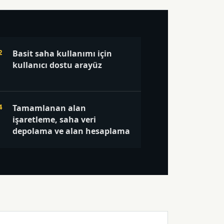
Basit saha kullanımı için
kullanıcı dostu arayüz
Tamamlanan alan
işaretleme, saha veri
depolama ve alan hesaplama