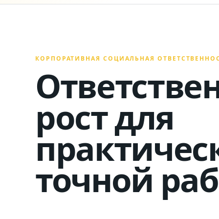
КОРПОРАТИВНАЯ СОЦИАЛЬНАЯ ОТВЕТСТВЕННО
Ответстве
рост для
практичес
точной раб