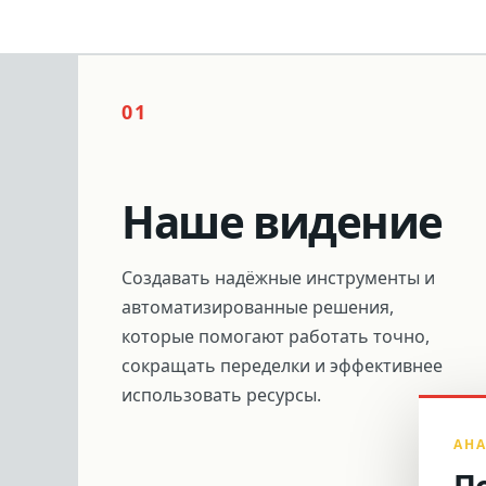
01
Наше видение
Создавать надёжные инструменты и
автоматизированные решения,
которые помогают работать точно,
сокращать переделки и эффективнее
использовать ресурсы.
АНА