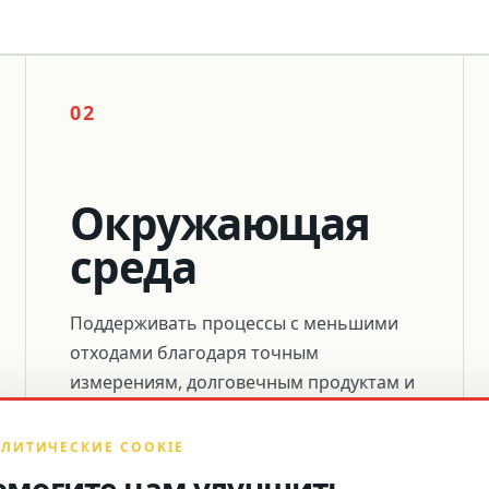
02
Окружающая
среда
Поддерживать процессы с меньшими
отходами благодаря точным
измерениям, долговечным продуктам и
ответственному производству.
ЛИТИЧЕСКИЕ COOKIE