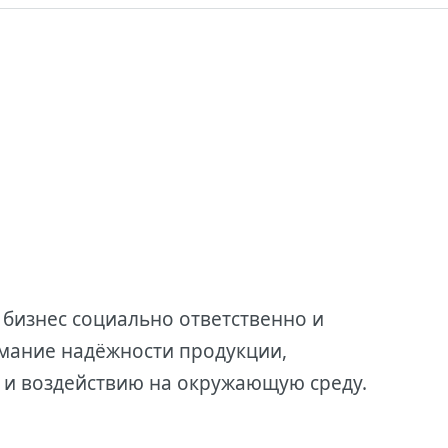
 бизнес социально ответственно и
имание надёжности продукции,
 и воздействию на окружающую среду.