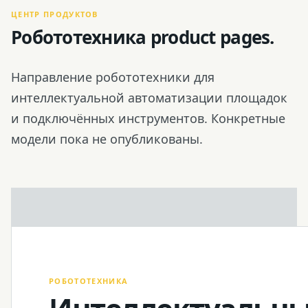
ЦЕНТР ПРОДУКТОВ
Робототехника product pages.
Направление робототехники для
интеллектуальной автоматизации площадок
и подключённых инструментов. Конкретные
модели пока не опубликованы.
РОБОТОТЕХНИКА