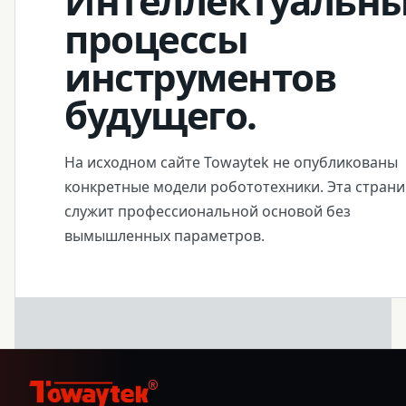
Интеллектуальн
процессы
инструментов
будущего.
На исходном сайте Towaytek не опубликованы
конкретные модели робототехники. Эта стран
служит профессиональной основой без
вымышленных параметров.
®