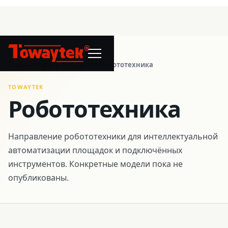
®
Главная
/
Центр продуктов
/
Робототехника
TOWAYTEK
Робототехника
Направление робототехники для интеллектуальной
автоматизации площадок и подключённых
инструментов. Конкретные модели пока не
опубликованы.