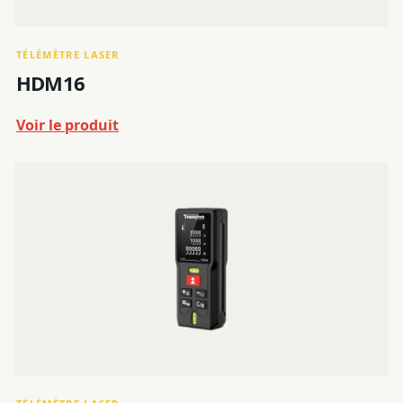
TÉLÉMÈTRE LASER
HDM16
Voir le produit