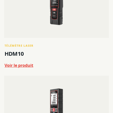
TÉLÉMÈTRE LASER
HDM10
Voir le produit