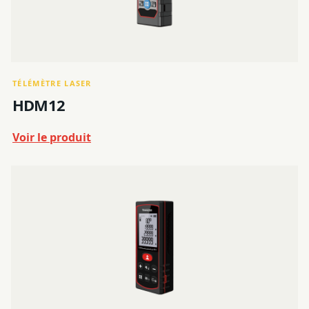
TÉLÉMÈTRE LASER
HDM12
Voir le produit