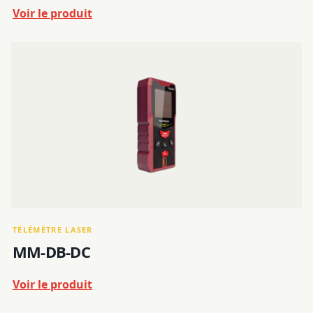
Voir le produit
TÉLÉMÈTRE LASER
MM-DB-DC
Voir le produit