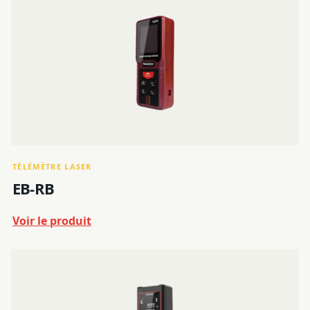
TÉLÉMÈTRE LASER
EB-RB
Voir le produit