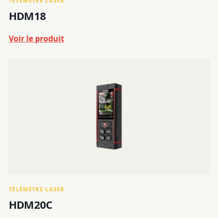
TÉLÉMÈTRE LASER
HDM18
Voir le produit
TÉLÉMÈTRE LASER
HDM20C