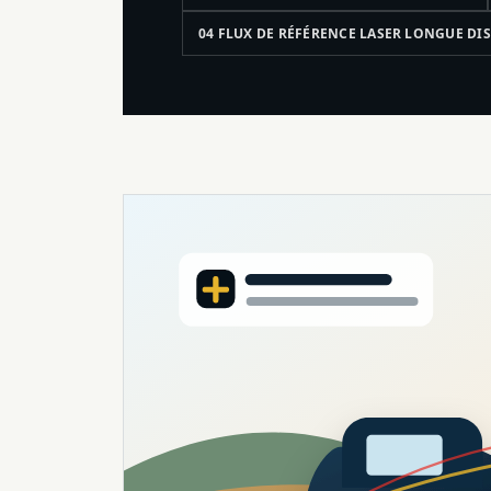
04 FLUX DE RÉFÉRENCE LASER LONGUE DI