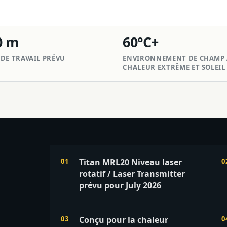
0 m
60°C+
DE TRAVAIL PRÉVU
ENVIRONNEMENT DE CHAMP 
CHALEUR EXTRÊME ET SOLEIL
Titan MRL20 Niveau laser
rotatif / Laser Transmitter
prévu pour July 2026
Conçu pour la chaleur