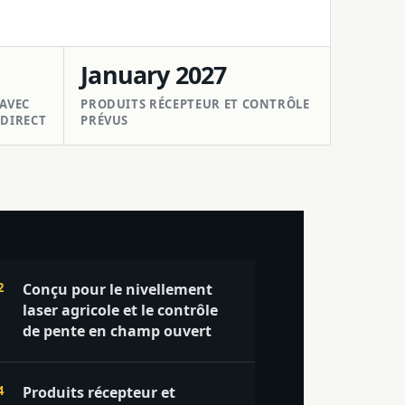
January 2027
AVEC
PRODUITS RÉCEPTEUR ET CONTRÔLE
 DIRECT
PRÉVUS
Conçu pour le nivellement
laser agricole et le contrôle
de pente en champ ouvert
Produits récepteur et