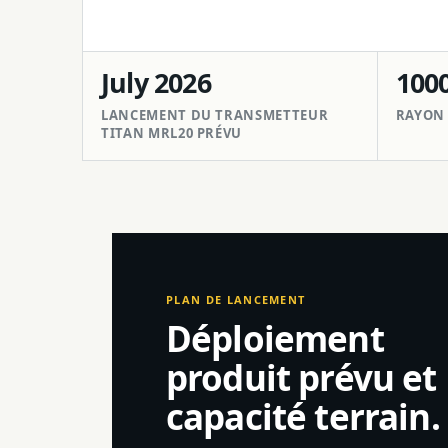
July 2026
100
LANCEMENT DU TRANSMETTEUR
RAYON 
TITAN MRL20 PRÉVU
PLAN DE LANCEMENT
Déploiement
produit prévu et
capacité terrain.