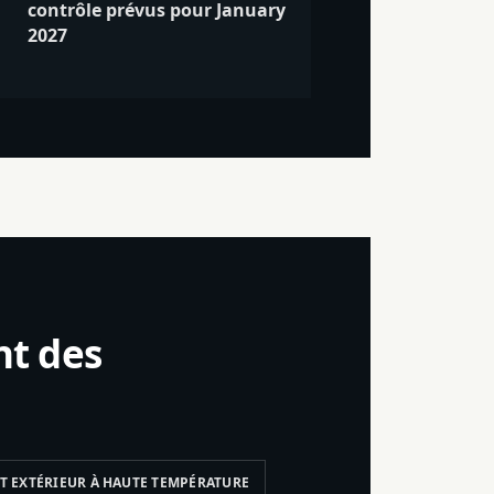
contrôle prévus pour January
2027
nt des
 EXTÉRIEUR À HAUTE TEMPÉRATURE