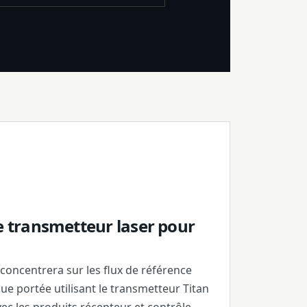
e transmetteur laser pour
concentrera sur les flux de référence
gue portée utilisant le transmetteur Titan