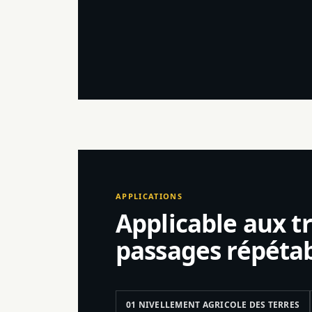
APPLICATIONS
Applicable aux t
passages répétab
01 NIVELLEMENT AGRICOLE DES TERRES