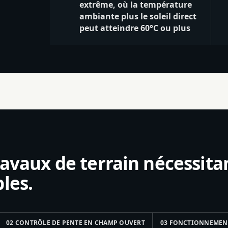
extrême, où la température
ambiante plus le soleil direct
peut atteindre 60°C ou plus
ravaux de terrain nécessita
les.
02 CONTRÔLE DE PENTE EN CHAMP OUVERT
03 FONCTIONNEMENT