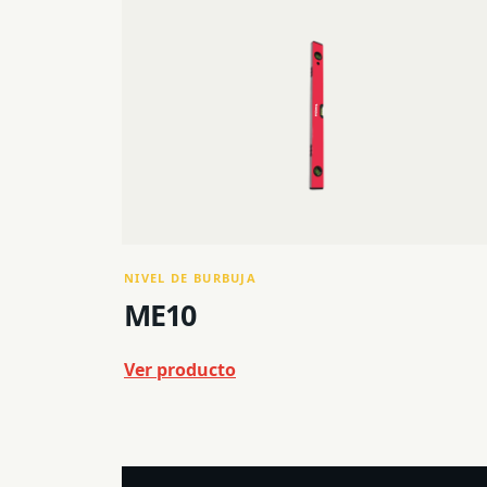
NIVEL DE BURBUJA
ME10
Ver producto