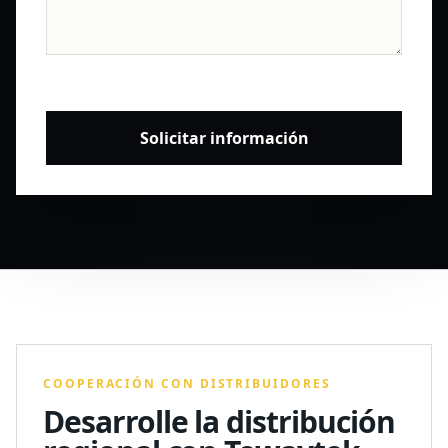
Solicitar información
COOPERACIÓN CON DISTRIBUIDORES
Desarrolle la distribución