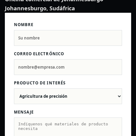
Johannesburgo, Sudáfrica
NOMBRE
CORREO ELECTRÓNICO
PRODUCTO DE INTERÉS
MENSAJE