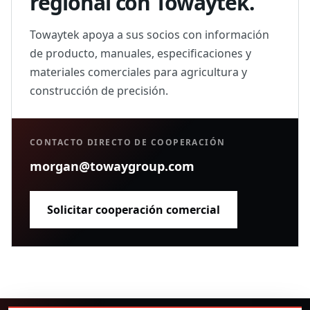
regional con Towaytek.
Towaytek apoya a sus socios con información
de producto, manuales, especificaciones y
materiales comerciales para agricultura y
construcción de precisión.
CONTACTO DIRECTO DE COOPERACIÓN
morgan@towaygroup.com
Solicitar cooperación comercial