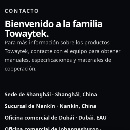
CONTACTO
Bienvenido a la familia
Towaytek.
Para más información sobre los productos
Towaytek, contacte con el equipo para obtener
manuales, especificaciones y materiales de
cooperación.
Sede de Shanghái · Shanghái, China
Sucursal de Nankín · Nankín, China
Oficina comercial de Dubái · Dubái, EAU
Oficina comercial de Johannesburgo ·