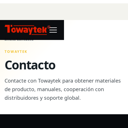
®
Inicio
/
Contacto
TOWAYTEK
Contacto
Contacte con Towaytek para obtener materiales
de producto, manuales, cooperación con
distribuidores y soporte global.