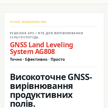
ТОЧНЕ ЗЕМЛЕРОБСТВО
РІШЕННЯ GPS / RTK ДЛЯ ВИРІВНЮВАННЯ
СІЛЬГОСПУГІДЬ
GNSS Land Leveling
System AG808
Точно · Ефективно · Просто
Високоточне GNSS-
вирівнювання
продуктивних
полів.