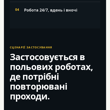
Робота 24/7, вдень і вночі
СЦЕНАРІЇ ЗАСТОСУВАННЯ
Застосовується в
польових роботах,
де потрібні
повторювані
проходи.