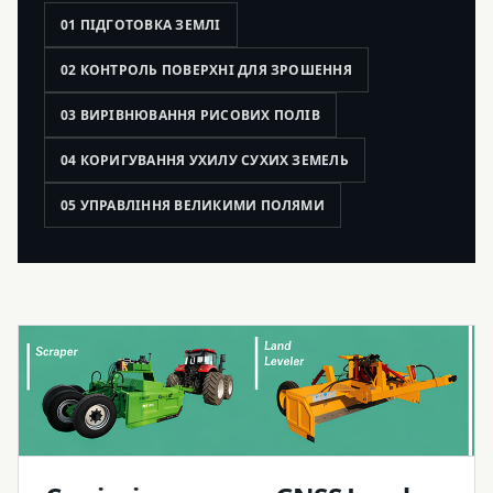
01 ПІДГОТОВКА ЗЕМЛІ
02 КОНТРОЛЬ ПОВЕРХНІ ДЛЯ ЗРОШЕННЯ
03 ВИРІВНЮВАННЯ РИСОВИХ ПОЛІВ
04 КОРИГУВАННЯ УХИЛУ СУХИХ ЗЕМЕЛЬ
05 УПРАВЛІННЯ ВЕЛИКИМИ ПОЛЯМИ