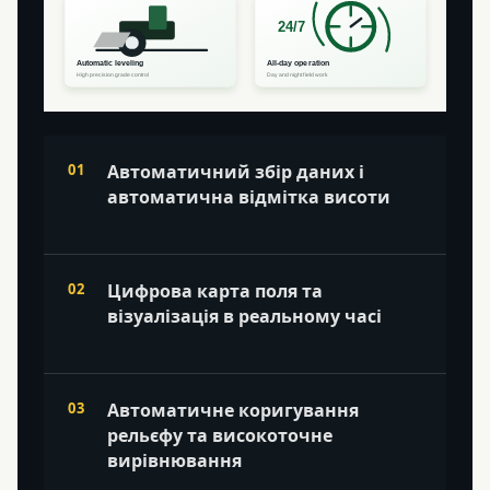
Автоматичний збір даних і
автоматична відмітка висоти
Цифрова карта поля та
візуалізація в реальному часі
Автоматичне коригування
рельєфу та високоточне
вирівнювання