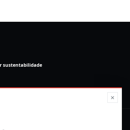
r sustentabilidade
×