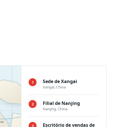
Sede de Xangai
1
Xangai, China
Filial de Nanjing
2
Nanjing, China
Escritório de vendas de
3