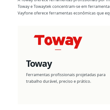
Toway e Towaytek concentram-se em ferramentas 
Vayfone oferece ferramentas econômicas que equi
Toway
Ferramentas profissionais projetadas para
trabalho durável, preciso e prático.