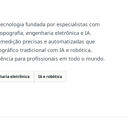
ecnologia fundada por especialistas com
pografia, engenharia eletrônica e IA.
medição precisas e automatizadas que
ráfico tradicional com IA e robótica,
ência para profissionais em todo o mundo.
aria eletrônica
IA e robótica