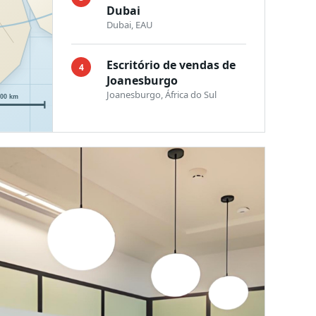
Dubai
Dubai, EAU
Escritório de vendas de
4
Joanesburgo
Joanesburgo, África do Sul