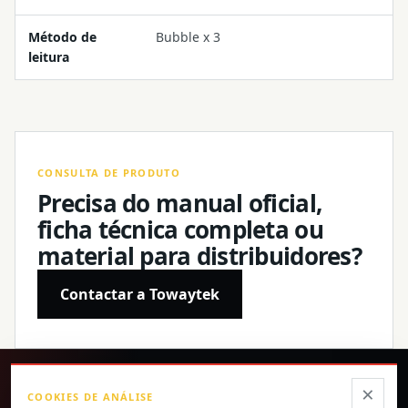
Método de
Bubble x 3
leitura
CONSULTA DE PRODUTO
Precisa do manual oficial,
ficha técnica completa ou
material para distribuidores?
Contactar a Towaytek
®
×
COOKIES DE ANÁLISE