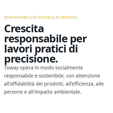
RESPONSABILITÀ SOCIALE D'IMPRESA
Crescita
responsabile per
lavori pratici di
precisione.
Toway opera in modo socialmente
responsabile e sostenibile, con attenzione
all'affidabilità dei prodotti, all'efficienza, alle
persone e all'impatto ambientale.