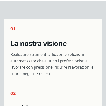
01
La nostra visione
Realizzare strumenti affidabili e soluzioni
automatizzate che aiutino i professionisti a
lavorare con precisione, ridurre rilavorazioni e
usare meglio le risorse.
02