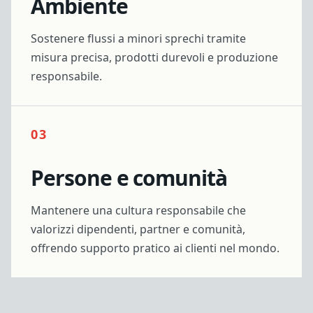
Ambiente
Sostenere flussi a minori sprechi tramite
misura precisa, prodotti durevoli e produzione
responsabile.
03
Persone e comunità
Mantenere una cultura responsabile che
valorizzi dipendenti, partner e comunità,
offrendo supporto pratico ai clienti nel mondo.