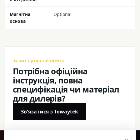
Магнітна
Optional
основа
ЗАПИТ ЩОДО ПРОДУКТУ
Потрібна офіційна
інструкція, повна
специфікація чи матеріал
для дилерів?
Зв'язатися з Towaytek