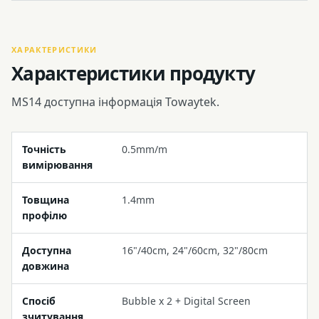
ХАРАКТЕРИСТИКИ
Характеристики продукту
MS14 доступна інформація Towaytek.
Точність
0.5mm/m
вимірювання
Товщина
1.4mm
профілю
Доступна
16"/40cm, 24"/60cm, 32"/80cm
довжина
Спосіб
Bubble x 2 + Digital Screen
зчитування