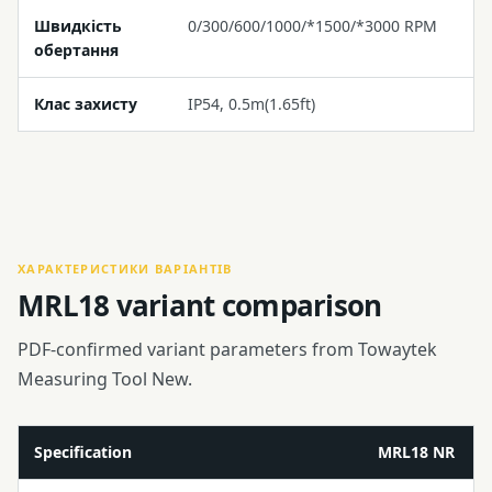
Швидкість
0/300/600/1000/*1500/*3000 RPM
обертання
Клас захисту
IP54, 0.5m(1.65ft)
ХАРАКТЕРИСТИКИ ВАРІАНТІВ
MRL18 variant comparison
PDF-confirmed variant parameters from Towaytek
Measuring Tool New.
Specification
MRL18 NR