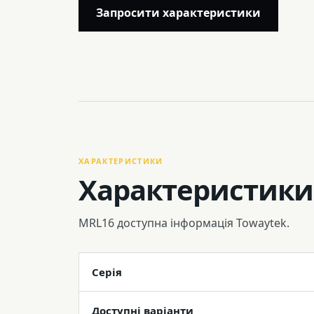
Запросити характеристики
ХАРАКТЕРИСТИКИ
Характеристики
MRL16 доступна інформація Towaytek.
Серія
Доступні варіанти