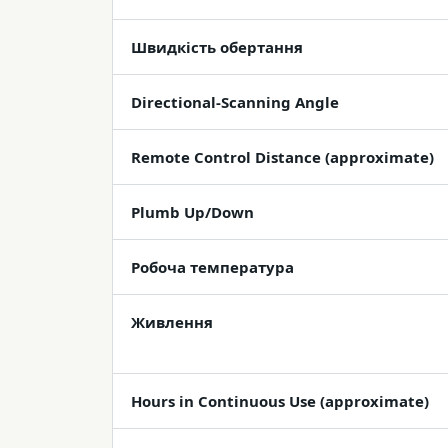
Швидкість обертання
Directional-Scanning Angle
Remote Control Distance (approximate)
Plumb Up/Down
Робоча температура
Живлення
Hours in Continuous Use (approximate)