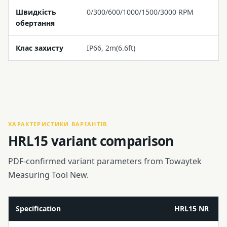
Швидкість
0/300/600/1000/1500/3000 RPM
обертання
Клас захисту
IP66, 2m(6.6ft)
ХАРАКТЕРИСТИКИ ВАРІАНТІВ
HRL15 variant comparison
PDF-confirmed variant parameters from Towaytek
Measuring Tool New.
Specification
HRL15 NR