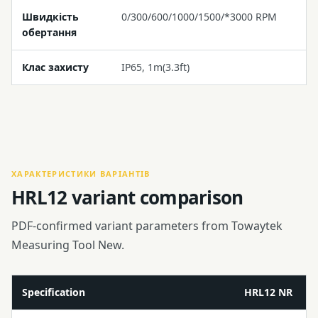
Швидкість
0/300/600/1000/1500/*3000 RPM
обертання
Клас захисту
IP65, 1m(3.3ft)
ХАРАКТЕРИСТИКИ ВАРІАНТІВ
HRL12 variant comparison
PDF-confirmed variant parameters from Towaytek
Measuring Tool New.
Specification
HRL12 NR