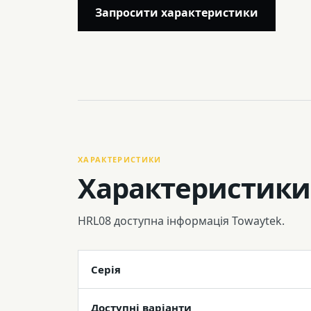
Запросити характеристики
ХАРАКТЕРИСТИКИ
Характеристики
HRL08 доступна інформація Towaytek.
Серія
Доступні варіанти