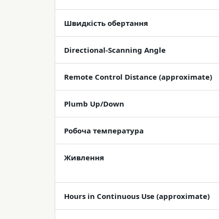
Швидкість обертання
Directional-Scanning Angle
Remote Control Distance (approximate)
Plumb Up/Down
Робоча температура
Живлення
Hours in Continuous Use (approximate)