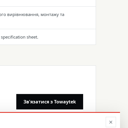
ого вирівнювання, монтажу та
specification sheet.
Зв'язатися з Towaytek
×