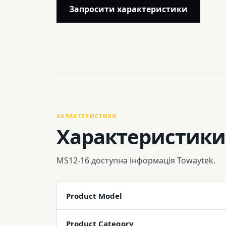
Запросити характеристики
ХАРАКТЕРИСТИКИ
Характеристики
MS12-16 доступна інформація Towaytek.
Product Model
Product Category