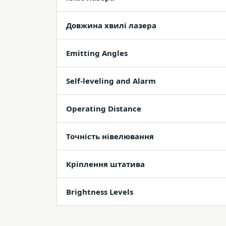
Довжина хвилі лазера
Emitting Angles
Self-leveling and Alarm
Operating Distance
Точність нівелювання
Кріплення штатива
Brightness Levels