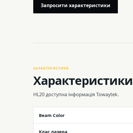
Запросити характеристики
ХАРАКТЕРИСТИКИ
Характеристики
HL20 доступна інформація Towaytek.
Beam Color
Клас лазера